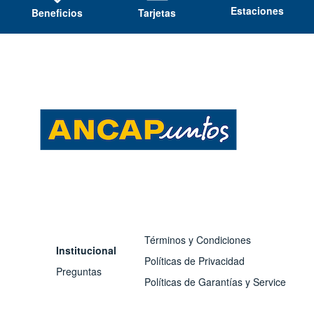
Estaciones
Beneficios
Tarjetas
Términos y Condiciones
Institucional
Políticas de Privacidad
Preguntas
Políticas de Garantías y Service