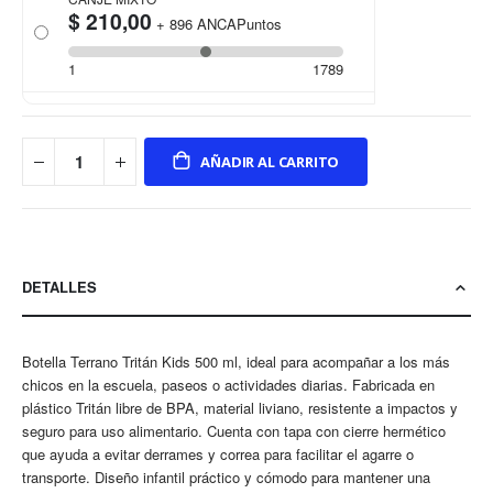
$ 210,00
+
896
ANCAPuntos
1
1789
AÑADIR AL CARRITO
DETALLES
Botella Terrano Tritán Kids 500 ml, ideal para acompañar a los más
chicos en la escuela, paseos o actividades diarias. Fabricada en
plástico Tritán libre de BPA, material liviano, resistente a impactos y
seguro para uso alimentario. Cuenta con tapa con cierre hermético
que ayuda a evitar derrames y correa para facilitar el agarre o
transporte. Diseño infantil práctico y cómodo para mantener una