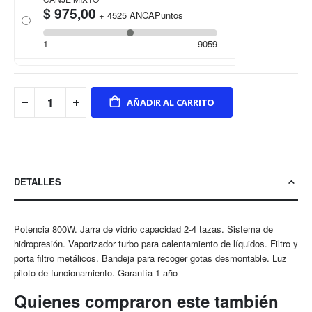
$ 975,00
+
4525
ANCAPuntos
1
9059
AÑADIR AL CARRITO
DETALLES
Potencia 800W. Jarra de vidrio capacidad 2-4 tazas. Sistema de
hidropresión. Vaporizador turbo para calentamiento de líquidos. Filtro y
porta filtro metálicos. Bandeja para recoger gotas desmontable. Luz
piloto de funcionamiento. Garantía 1 año
Quienes compraron este también