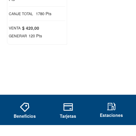
1780 Pts
CANJE TOTAL
$ 420,00
VENTA
120 Pts
GENERAR
Estaciones
Beneficios
Tarjetas