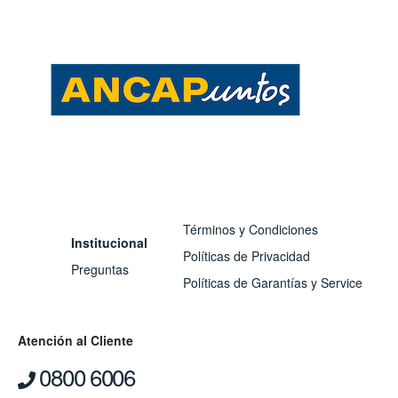
Términos y Condiciones
Institucional
Políticas de Privacidad
Preguntas
Políticas de Garantías y Service
Atención al Cliente
0800 6006