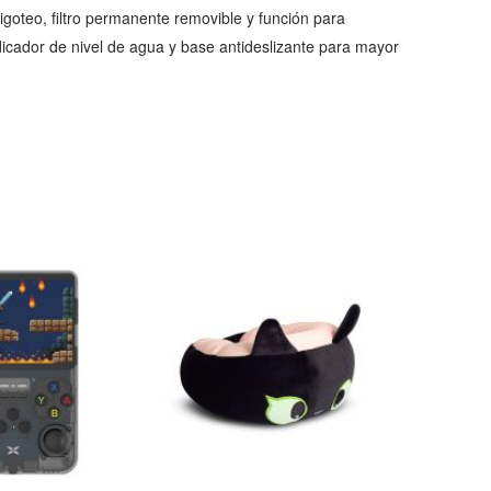
igoteo, filtro permanente removible y función para
dicador de nivel de agua y base antideslizante para mayor