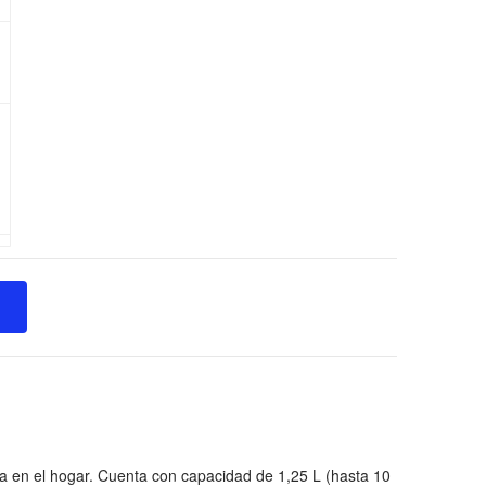
ica en el hogar. Cuenta con capacidad de 1,25 L (hasta 10