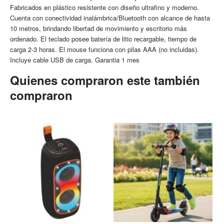
Fabricados en plástico resistente con diseño ultrafino y moderno.
Cuenta con conectividad inalámbrica/Bluetooth con alcance de hasta
10 metros, brindando libertad de movimiento y escritorio más
ordenado. El teclado posee batería de litio recargable, tiempo de
carga 2-3 horas. El mouse funciona con pilas AAA (no incluidas).
Incluye cable USB de carga. Garantia 1 mes
Quienes compraron este también
compraron