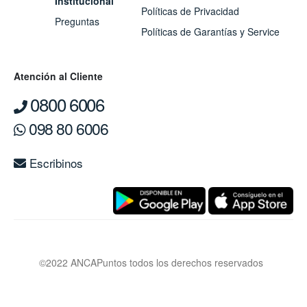
Institucional
Políticas de Privacidad
Preguntas
Políticas de Garantías y Service
Atención al Cliente
0800 6006
098 80 6006
Escribinos
©2022 ANCAPuntos todos los derechos reservados