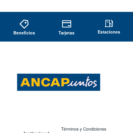
Estaciones
Beneficios
Tarjetas
Términos y Condiciones