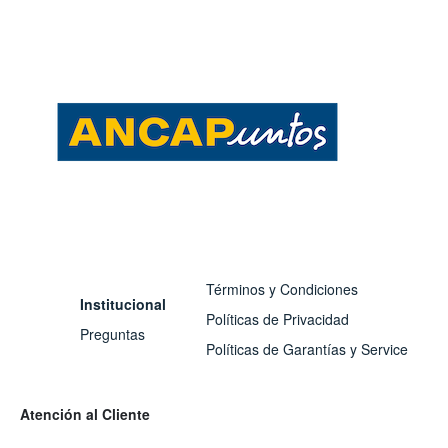
Términos y Condiciones
Institucional
Políticas de Privacidad
Preguntas
Políticas de Garantías y Service
Atención al Cliente