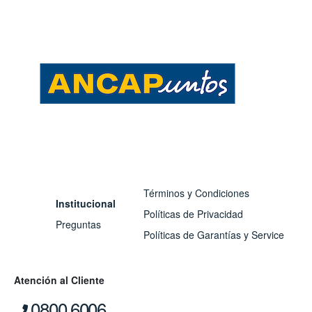
Términos y Condiciones
Institucional
Políticas de Privacidad
Preguntas
Políticas de Garantías y Service
Atención al Cliente
0800 6006