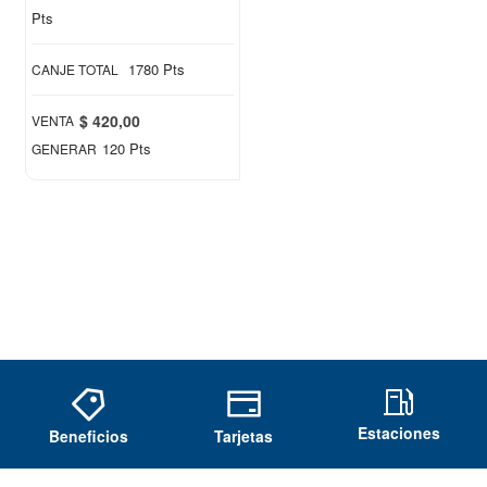
Pts
1780 Pts
CANJE TOTAL
$ 420,00
VENTA
120 Pts
GENERAR
Estaciones
Beneficios
Tarjetas