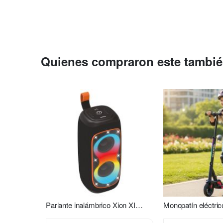
Quienes compraron este tambi
Parlante inalámbrico Xion XI-XT31