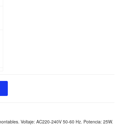
montables. Voltaje: AC220-240V 50-60 Hz. Potencia: 25W.