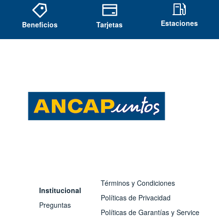
Estaciones
Beneficios
Tarjetas
Términos y Condiciones
Institucional
Políticas de Privacidad
Preguntas
Políticas de Garantías y Service