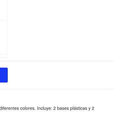
ferentes colores. Incluye: 2 bases plásticas y 2