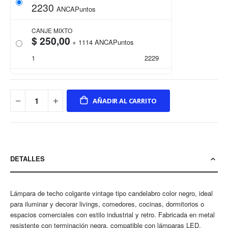
2230
ANCAPuntos
CANJE MIXTO
$ 250,00
+
1114
ANCAPuntos
1
2229
AÑADIR AL CARRITO
DETALLES
Lámpara de techo colgante vintage tipo candelabro color negro, ideal
para iluminar y decorar livings, comedores, cocinas, dormitorios o
espacios comerciales con estilo industrial y retro. Fabricada en metal
resistente con terminación negra, compatible con lámparas LED,