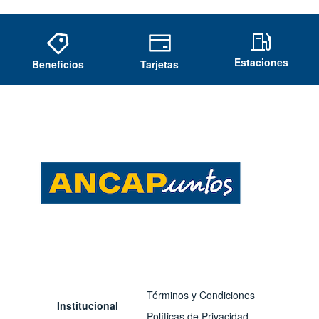
Estaciones
Beneficios
Tarjetas
Términos y Condiciones
Institucional
Políticas de Privacidad