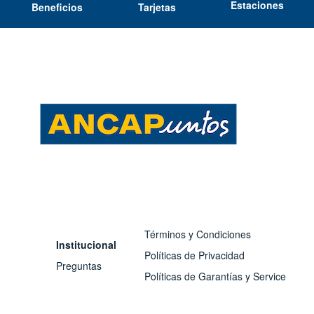
Estaciones
Beneficios
Tarjetas
Términos y Condiciones
Institucional
Políticas de Privacidad
Preguntas
Políticas de Garantías y Service