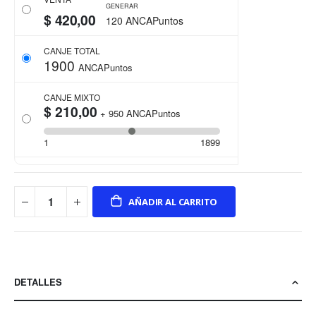
GENERAR
$ 420,00
120 ANCAPuntos
CANJE TOTAL
1900
ANCAPuntos
CANJE MIXTO
$ 210,00
+
950
ANCAPuntos
1
1899
AÑADIR AL CARRITO
DETALLES