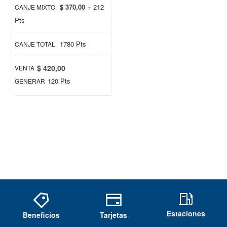
$ 370,00
+ 212
CANJE MIXTO
Pts
1780 Pts
CANJE TOTAL
$ 420,00
VENTA
120 Pts
GENERAR
Estaciones
Beneficios
Tarjetas