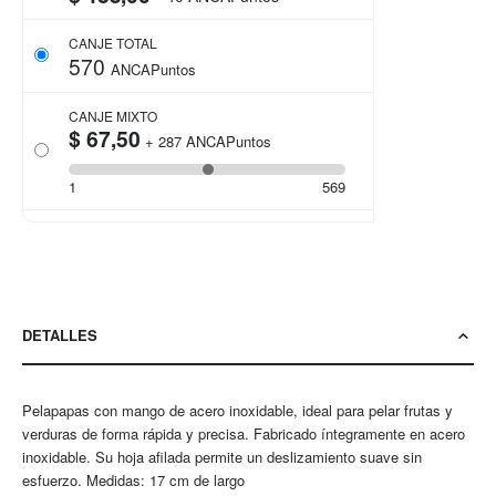
CANJE TOTAL
570
ANCAPuntos
CANJE MIXTO
$ 67,50
+
287
ANCAPuntos
1
569
DETALLES
Pelapapas con mango de acero inoxidable, ideal para pelar frutas y
verduras de forma rápida y precisa. Fabricado íntegramente en acero
inoxidable. Su hoja afilada permite un deslizamiento suave sin
esfuerzo. Medidas: 17 cm de largo