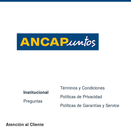
Términos y Condiciones
Institucional
Políticas de Privacidad
Preguntas
Políticas de Garantías y Service
Atención al Cliente