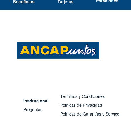
Estaciones
Beneficios
Tarjetas
Términos y Condiciones
Institucional
Políticas de Privacidad
Preguntas
Políticas de Garantías y Service