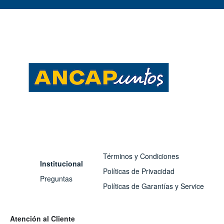
Términos y Condiciones
Institucional
Políticas de Privacidad
Preguntas
Políticas de Garantías y Service
Atención al Cliente